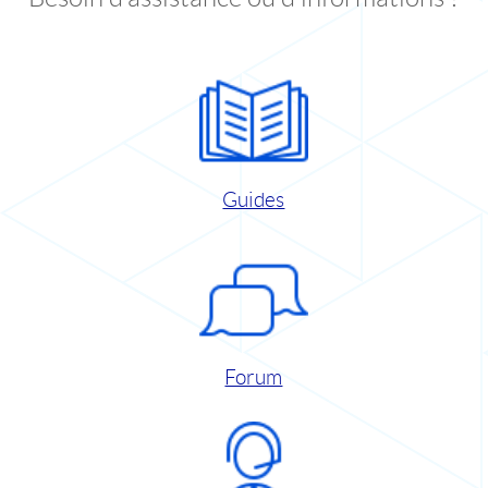
Guides
Forum